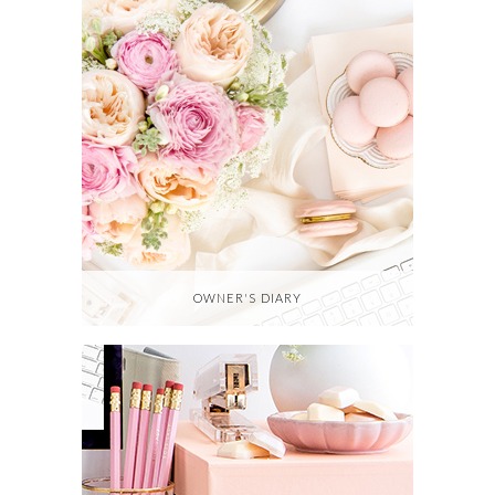
OWNER'S DIARY