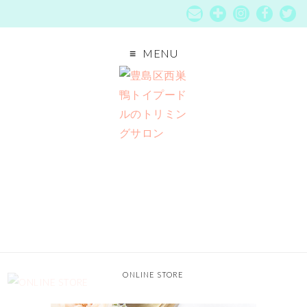
MENU
ONLINE STORE