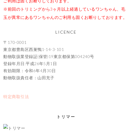
ご利用は固くお断りしております。
※前回のトリミングから3ヶ月以上経過しているワンちゃん、毛
玉が異常にあるワンちゃんのご利用も固くお断りしております。
LICENCE
〒170-0001
東京都豊島区西巣鴨1-14-3-101
動物取扱業登録証(保管)19東京都保第004240号
登録年月日:平成26年5月1日
有効期限：令和6年4月30日
動物取扱責任者：山田充子
特定商取引法
トリマー