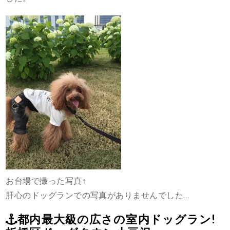
お台場で撮った写真↑
肝心のドッグランでの写真がありませんでした…
都内最大級の広さの室内ドッグラン!