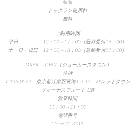
ドッグラン使用料
無料
ご利用時間
平日 12：00～17：00（最終受付16：00）
土・日・祝日 12：00～18：00（最終受付17：00）
JOKER’s TOWN（ジョーカーズタウン）
住所
〒135-0064 東京都江東区青海1-3-15 パレットタウン
ヴィーナスフォート 1階
営業時間
11：00～21：00
電話番号
03-5530-3313