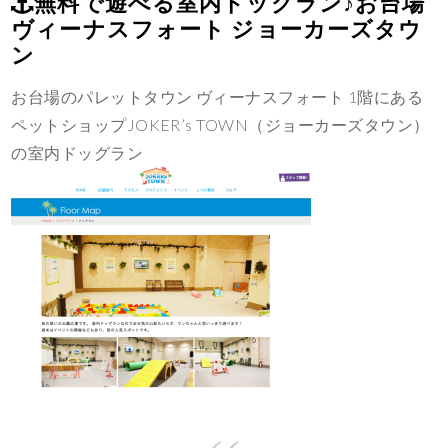
無料で遊べる室内ドッグラン♪お台場
ヴィーナスフォート ジョーカーズタウ
ン
お台場のパレットタウン ヴィーナスフォート 1階にある
ペットショップJOKER’s TOWN（ジョーカーズタウン）
の室内ドッグラン