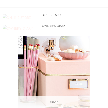
ONLINE STORE
OWNER'S DIARY
PRICE