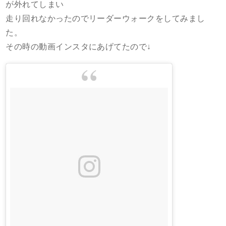
が外れてしまい
走り回れなかったのでリーダーウォークをしてみまし
た。
その時の動画インスタにあげてたので↓