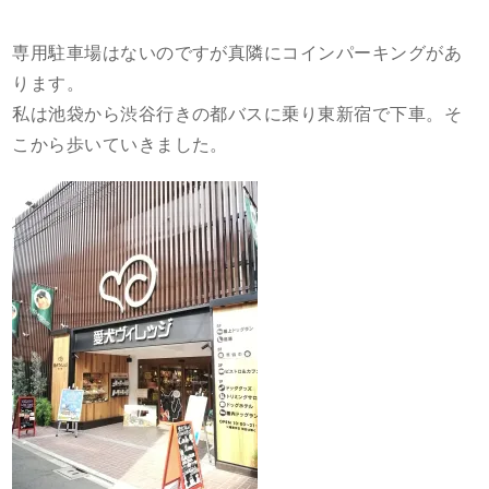
専用駐車場はないのですが真隣にコインパーキングがあ
ります。
私は池袋から渋谷行きの都バスに乗り東新宿で下車。そ
こから歩いていきました。