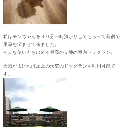
私はモンちゃんを３０分一時預かりしてもらって新宿で
用事を済ませて来ました。
そんな使い方も出来る最高の立地の室内ドッグラン。
天気がよければ屋上の天空のドッグランも利用可能で
す。