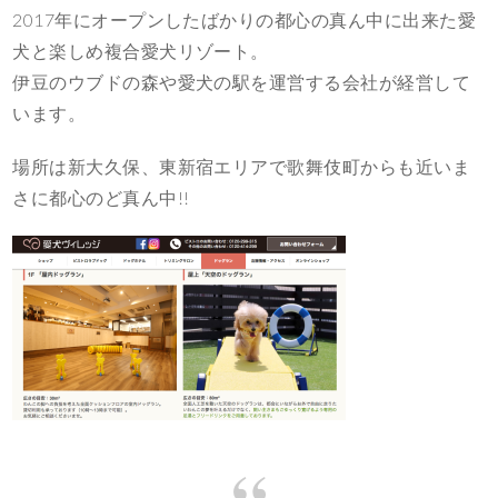
2017年にオープンしたばかりの都心の真ん中に出来た愛
犬と楽しめ複合愛犬リゾート。
伊豆のウブドの森や愛犬の駅を運営する会社が経営して
います。
場所は新大久保、東新宿エリアで歌舞伎町からも近いま
さに都心のど真ん中!!